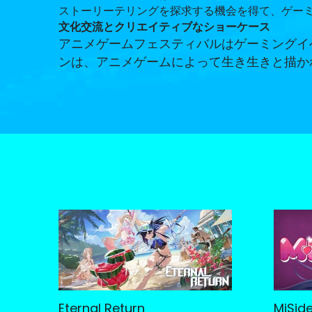
ストーリーテリングを探求する機会を得て、ゲー
文化交流とクリエイティブなショーケース
アニメゲームフェスティバルはゲーミングイ
ンは、アニメゲームによって生き生きと描か
Eternal Return
MiSid