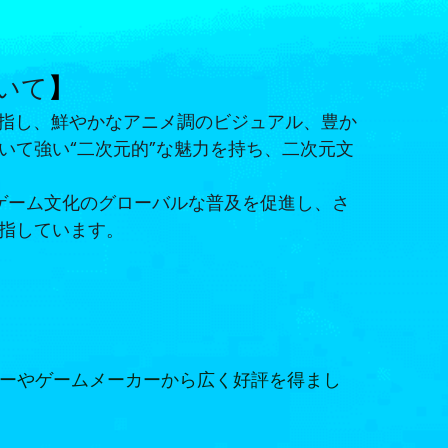
いて
】
指し、鮮やかなアニメ調のビジュアル、豊か
いて強い“二次元的”な魅力を持ち、二次元文
メゲーム文化のグローバルな普及を促進し、さ
指しています。
イヤーやゲームメーカーから広く好評を得まし