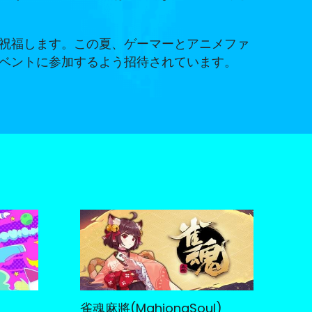
祝福します。この夏、ゲーマーとアニメファ
ベントに参加するよう招待されています。
雀魂麻將(MahjongSoul)