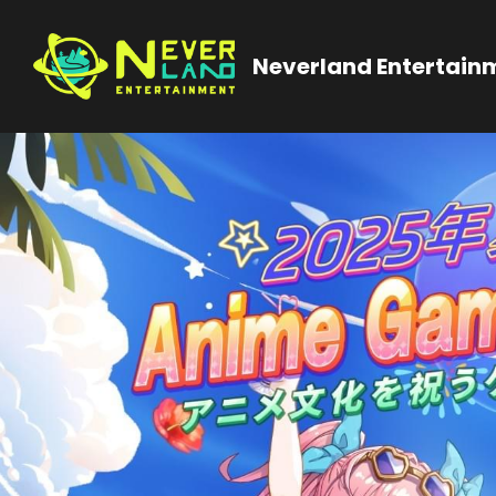
Neverland Entertain