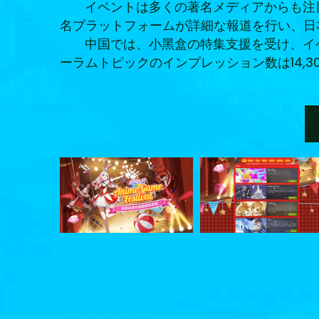
イベントは多くの著名メディアからも注目
名プラットフォームが詳細な報道を行い、日
中国では、小黑盒の特集支援を受け、イベン
ーラムトピックのインプレッション数は14,303